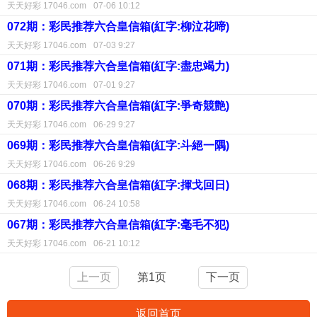
天天好彩 17046.com
07-06 10:12
072期：彩民推荐六合皇信箱(紅字:柳泣花啼)
天天好彩 17046.com
07-03 9:27
071期：彩民推荐六合皇信箱(紅字:盡忠竭力)
天天好彩 17046.com
07-01 9:27
070期：彩民推荐六合皇信箱(紅字:爭奇競艶)
天天好彩 17046.com
06-29 9:27
069期：彩民推荐六合皇信箱(紅字:斗絕一隅)
天天好彩 17046.com
06-26 9:29
068期：彩民推荐六合皇信箱(紅字:揮戈回日)
天天好彩 17046.com
06-24 10:58
067期：彩民推荐六合皇信箱(紅字:毫毛不犯)
天天好彩 17046.com
06-21 10:12
上一页
第1页
下一页
返回首页