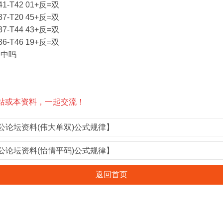
-41-T42 01+反=双
-37-T20 45+反=双
-37-T44 43+反=双
-36-T46 19+反=双
爆中吗
站或本资料，一起交流！
叔公论坛资料(伟大单双)公式规律】
叔公论坛资料(怡情平码)公式规律】
返回首页