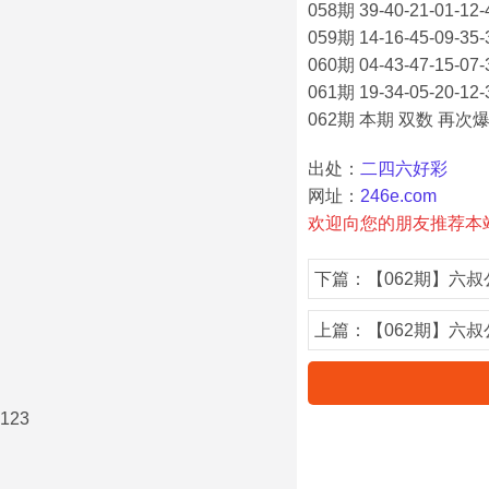
058期 39-40-21-01-12
059期 14-16-45-09-35
060期 04-43-47-15-07
061期 19-34-05-20-12
062期 本期 双数 再次
出处：
二四六好彩
网址：
246e.com
欢迎向您的朋友推荐本
下篇：
【062期】六
上篇：
【062期】六
123