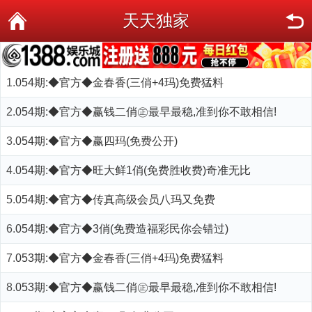
天天独家
1.
054期:◆官方◆金春香(三俏+4玛)免费猛料
2.
054期:◆官方◆赢钱二俏㊣最早最稳,准到你不敢相信!
3.
054期:◆官方◆赢四玛(免费公开)
4.
054期:◆官方◆旺大鲜1俏(免费胜收费)奇准无比
5.
054期:◆官方◆传真高级会员八玛又免费
6.
054期:◆官方◆3俏(免费造福彩民你会错过)
7.
053期:◆官方◆金春香(三俏+4玛)免费猛料
8.
053期:◆官方◆赢钱二俏㊣最早最稳,准到你不敢相信!