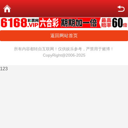
返回网站首页
所有内容都转自互联网！仅供娱乐参考，严禁用于赌博！
CopyRight@2006-2025
123