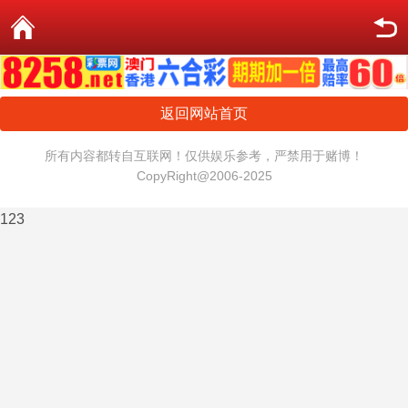
返回网站首页
所有内容都转自互联网！仅供娱乐参考，严禁用于赌博！
CopyRight@2006-2025
123