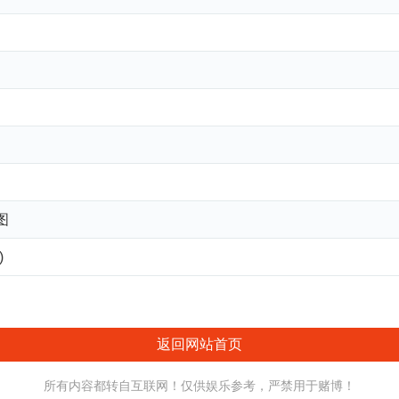
图
)
返回网站首页
所有内容都转自互联网！仅供娱乐参考，严禁用于赌博！