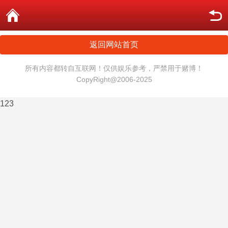
返回网站首页
所有内容都转自互联网！仅供娱乐参考，严禁用于赌博！
CopyRight@2006-2025
123