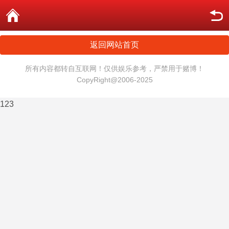
返回网站首页
所有内容都转自互联网！仅供娱乐参考，严禁用于赌博！
CopyRight@2006-2025
123