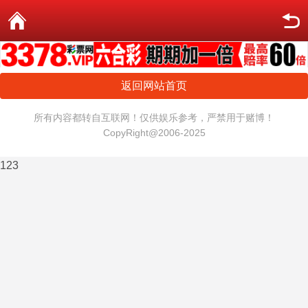
返回网站首页
所有内容都转自互联网！仅供娱乐参考，严禁用于赌博！
CopyRight@2006-2025
123