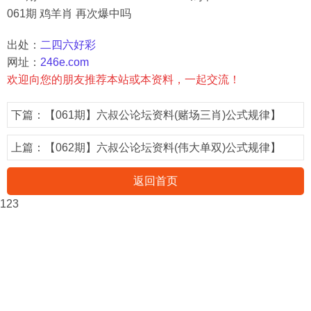
061期 鸡羊肖 再次爆中吗
出处：
二四六好彩
网址：
246e.com
欢迎向您的朋友推荐本站或本资料，一起交流！
下篇：
【061期】六叔公论坛资料(赌场三肖)公式规律】
上篇：
【062期】六叔公论坛资料(伟大单双)公式规律】
返回首页
123