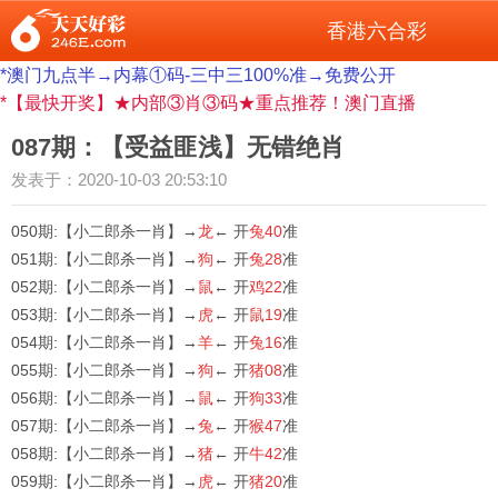
香港六合彩
*澳门九点半→内幕①码-三中三100%准→免费公开
*【最快开奖】★内部③肖③码★重点推荐！澳门直播
087期：【受益匪浅】无错绝肖
发表于：2020-10-03 20:53:10
050期:【小二郎杀一肖】→
龙
← 开
兔40
准
051期:【小二郎杀一肖】→
狗
← 开
兔28
准
052期:【小二郎杀一肖】→
鼠
← 开
鸡22
准
053期:【小二郎杀一肖】→
虎
← 开
鼠19
准
054期:【小二郎杀一肖】→
羊
← 开
兔16
准
055期:【小二郎杀一肖】→
狗
← 开
猪08
准
056期:【小二郎杀一肖】→
鼠
← 开
狗33
准
057期:【小二郎杀一肖】→
兔
← 开
猴47
准
058期:【小二郎杀一肖】→
猪
← 开
牛42
准
059期:【小二郎杀一肖】→
虎
← 开
猪20
准