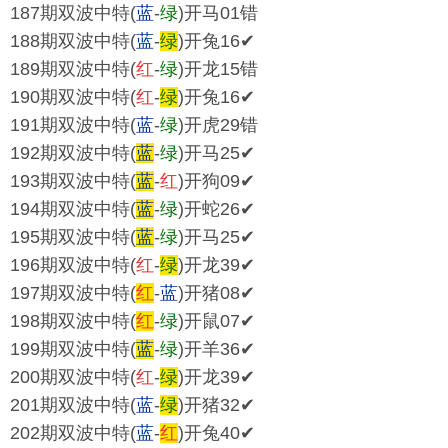
187期双波中特(
蓝
-
绿
)开马01错
188期双波中特(
蓝
-
绿
)开兔16✔
189期双波中特(
红
-
绿
)开龙15错
190期双波中特(
红
-
绿
)开兔16✔
191期双波中特(
蓝
-
绿
)开虎29错
192期双波中特(
蓝
-
绿
)开马25✔
193期双波中特(
蓝
-
红
)开狗09✔
194期双波中特(
蓝
-
绿
)开蛇26✔
195期双波中特(
蓝
-
绿
)开马25✔
196期双波中特(
红
-
绿
)开龙39✔
197期双波中特(
红
-
蓝
)开猪08✔
198期双波中特(
红
-
绿
)开鼠07✔
199期双波中特(
蓝
-
绿
)开羊36✔
200期双波中特(
红
-
绿
)开龙39✔
201期双波中特(
蓝
-
绿
)开猪32✔
202期双波中特(
蓝
-
红
)开兔40✔