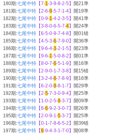
180期:
七尾中特
【7-
1
-3-9-8-2-5】
開21準
181期:
七尾中特
【2-6-
9
-5-7-1-4】
開19準
182期:
七尾中特
【0-9-
1
-4-2-3-5】
開41準
183期:
七尾中特
【3-8-0-6-5-7-
4
】
開24準
184期:
七尾中特
【6-5-0-9-7-4-8】
開01错
185期:
七尾中特
【4-5-3-
6
-7-9-0】
開36準
186期:
七尾中特
【9-6-4-
3
-2-1-5】
開23準
187期:
七尾中特
【9-6-
1
-5-0-8-2】
開01準
188期:
七尾中特
【8-0-7-
6
-5-1-9】
開16準
189期:
七尾中特
【2-9-0-1-7-3-8】
開15错
190期:
七尾中特
【3-2-4-
6
-7-8-9】
開16準
191期:
七尾中特
【6-2-0-
9
-8-1-7】
開29準
192期:
七尾中特
【2-
5
-7-3-0-9-4】
開25準
193期:
七尾中特
【1-0-2-5-
9
-3-7】
開09準
194期:
七尾中特
【8-
6
-9-2-3-0-7】
開26準
195期:
七尾中特
【2-0-9-1-
5
-3-7】
開25準
196期:
七尾中特
【0-1-7-8-6-5-2】
開39错
197期:
七尾中特
【
8
-9-4-3-1-7-0】
開08準