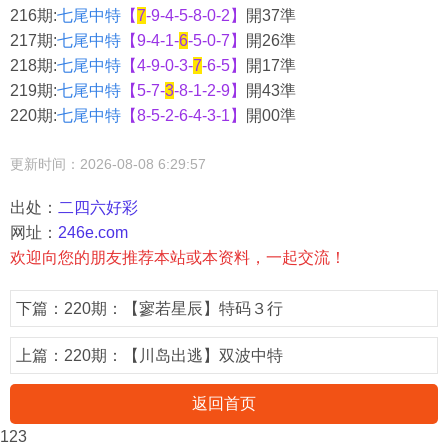
216期:
七尾中特
【
7
-9-4-5-8-0-2】
開37準
217期:
七尾中特
【9-4-1-
6
-5-0-7】
開26準
218期:
七尾中特
【4-9-0-3-
7
-6-5】
開17準
219期:
七尾中特
【5-7-
3
-8-1-2-9】
開43準
220期:
七尾中特
【8-5-2-6-4-3-1】
開00準
更新时间：2026-08-08 6:29:57
出处：
二四六好彩
网址：
246e.com
欢迎向您的朋友推荐本站或本资料，一起交流！
下篇：
220期：【寥若星辰】特码３行
上篇：
220期：【川岛出逃】双波中特
返回首页
123