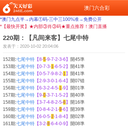
澳门六合彩
*澳门九点半→内幕①码-三中三100%准→免费公开
*【最快开奖】★内部③肖③码★重点推荐！澳门直播
220期：【凡间来客】七尾中特
发表于：2020-10-02 20:04:06
152期:
七尾中特
【8-
5
-9-7-2-3-6】
開45準
153期:
七尾中特
【0-7-3-
1
-6-5-2】
開41準
154期:
七尾中特
【0-5-7-9-8-2-
1
】
開41準
155期:
七尾中特
【2-9-3-0-1-6-4】
開07错
156期:
七尾中特
【6-3-2-
4
-5-
1
-9】
開01準
157期:
七尾中特
【9-
0
-3-7-1-5-2】
開40準
158期:
七尾中特
【3-7-4-8-2-5-
6
】
開16準
159期:
七尾中特
【0-8-4-2-1-
9
-6】
開39準
160期:
七尾中特
【6-0-5-
2
-1-8-4】
開02準
161期:
七尾中特
【3-2-
8
-6-4-0-9】
開08準