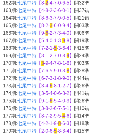
162期:
七尾中特
【8-
2
-4-7-0-6-5】
開32準
163期:
七尾中特
【4-8-2-3-6-0-1】
開37错
164期:
七尾中特
【8-6-3-7-9-0-5】
開21错
165期:
七尾中特
【8-2-
3
-6-0-9-4】
開03準
166期:
七尾中特
【9-
6
-2-7-3-4-0】
開06準
167期:
七尾中特
【5-4-0-1-3-
9
-8】
開19準
168期:
七尾中特
【
7-2-
1
-
5
-3-6-4
】
開15準
169期:
七尾中特
【3-1-2-7-0-8-
4
】
開24準
170期:
七尾中特
【
3
-9-4-7-8-1-6】
開03準
171期:
七尾中特
【7-6-5-9-0-3-
8
】
開28準
172期:
七尾中特
【6-7-3-1-8-9-0】
開44错
173期:
七尾中特
【3-4-
6
-8-1-2-7】
開26準
174期:
七尾中特
【3-5-4-0-6-8-2】
開41错
175期:
七尾中特
【9-1-
6
-5-4-0-3】
開26準
176期:
七尾中特
【3-8-2-6-7-5-1】
開10错
177期:
七尾中特
【8-7-2-9-5-
4
-6】
開14準
178期:
七尾中特
【4-2-1-9-
8
-6-3】
開18準
179期:
七尾中特
【2-0-6-
5
-8-3-4】
開15準