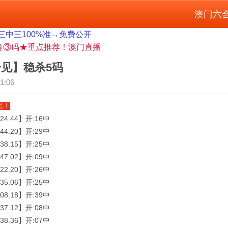
澳门六
三中三100%准→免费公开
肖③码★重点推荐！澳门直播
一见】稳杀5码
1:06
民！
.24.44
】开:16中
.44.20
】开:29中
.38.15
】开:25中
.47.02
】开:09中
.22.20
】开:26中
.35.06
】开:25中
.08.18
】开:39中
.37.12
】开:08中
.38.36
】开:07中